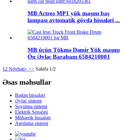
MB Actros MP1 yük maşını baş
lampası avtomatik gövdə hissələri ...
MB üçün Tökmə Dəmir Yük maşını
Ön Əyləc Barabanı 6584210001
1
2
Növbəti>
>>
Səhifə 1/2
Əsas məhsullar
Bədən hissələri
Əyləc sistemi
Soyutma sistemi
Elektrik Sensörü
Mühərrik hissələri
Ateşləmə sistemi