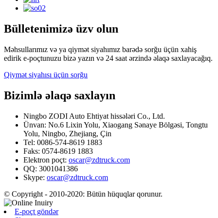
Bülletenimizə üzv olun
Məhsullarımız və ya qiymət siyahımız barədə sorğu üçün xahiş
edirik e-poçtunuzu bizə yazın və 24 saat ərzində əlaqə saxlayacağıq.
Qiymət siyahısı üçün sorğu
Bizimlə əlaqə saxlayın
Ningbo ZODI Auto Ehtiyat hissələri Co., Ltd.
Ünvan: No.6 Lixin Yolu, Xiaogang Sənaye Bölgəsi, Tongtu
Yolu, Ningbo, Zhejiang, Çin
Tel: 0086-574-8619 1883
Faks: 0574-8619 1883
Elektron poçt:
oscar@zdtruck.com
QQ: 3001041386
Skype:
oscar@zdtruck.com
© Copyright - 2010-2020: Bütün hüquqlar qorunur.
E-poçt göndər