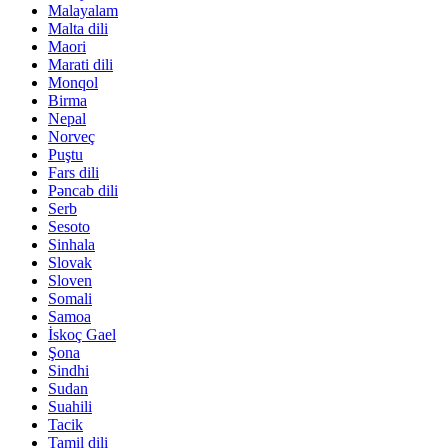
Malayalam
Malta dili
Maori
Marati dili
Monqol
Birma
Nepal
Norveç
Puştu
Fars dili
Pəncab dili
Serb
Sesoto
Sinhala
Slovak
Sloven
Somali
Samoa
İskoç Gael
Şona
Sindhi
Sudan
Suahili
Tacik
Tamil dili