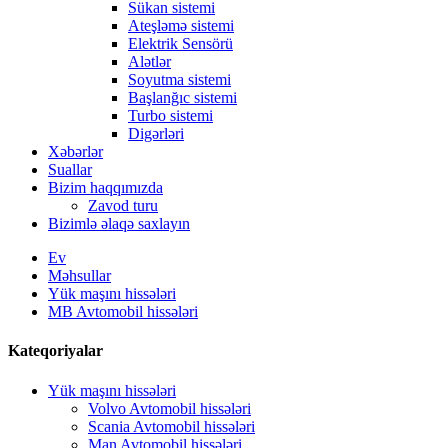
Sükan sistemi
Ateşləmə sistemi
Elektrik Sensörü
Alətlər
Soyutma sistemi
Başlanğıc sistemi
Turbo sistemi
Digərləri
Xəbərlər
Suallar
Bizim haqqımızda
Zavod turu
Bizimlə əlaqə saxlayın
Ev
Məhsullar
Yük maşını hissələri
MB Avtomobil hissələri
Kateqoriyalar
Yük maşını hissələri
Volvo Avtomobil hissələri
Scania Avtomobil hissələri
Man Avtomobil hissələri