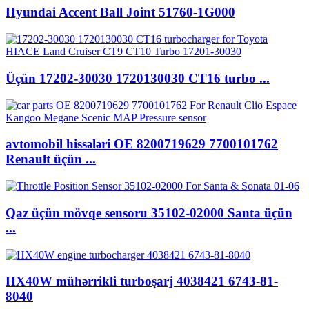
Hyundai Accent Ball Joint 51760-1G000
Üçün 17202-30030 1720130030 CT16 turbo ...
avtomobil hissələri OE 8200719629 7700101762
Renault üçün ...
Qaz üçün mövqe sensoru 35102-02000 Santa üçün
...
HX40W mühərrikli turboşarj 4038421 6743-81-
8040