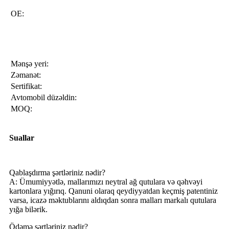
OE:
Mənşə yeri:
Zəmanət:
Sertifikat:
Avtomobil düzəldin:
MOQ:
Suallar
Qablaşdırma şərtləriniz nədir?
A: Ümumiyyətlə, mallarımızı neytral ağ qutulara və qəhvəyi
kartonlara yığırıq. Qanuni olaraq qeydiyyatdan keçmiş patentiniz
varsa, icazə məktublarını aldıqdan sonra malları markalı qutulara
yığa bilərik.
Ödəmə şərtləriniz nədir?