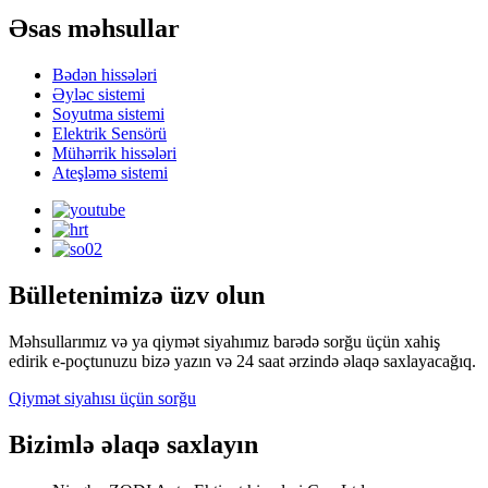
Əsas məhsullar
Bədən hissələri
Əyləc sistemi
Soyutma sistemi
Elektrik Sensörü
Mühərrik hissələri
Ateşləmə sistemi
Bülletenimizə üzv olun
Məhsullarımız və ya qiymət siyahımız barədə sorğu üçün xahiş
edirik e-poçtunuzu bizə yazın və 24 saat ərzində əlaqə saxlayacağıq.
Qiymət siyahısı üçün sorğu
Bizimlə əlaqə saxlayın