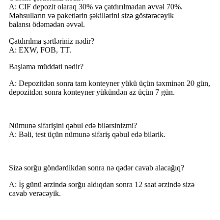
A: CIF depozit olaraq 30% və çatdırılmadan əvvəl 70%.
Məhsulların və paketlərin şəkillərini sizə göstərəcəyik
balansı ödəmədən əvvəl.
Çatdırılma şərtləriniz nədir?
A: EXW, FOB, TT.
Başlama müddəti nədir?
A: Depozitdən sonra tam konteyner yükü üçün təxminən 20 gün,
depozitdən sonra konteyner yükündən az üçün 7 gün.
Nümunə sifarişini qəbul edə bilərsinizmi?
A: Bəli, test üçün nümunə sifariş qəbul edə bilərik.
Sizə sorğu göndərdikdən sonra nə qədər cavab alacağıq?
A: İş günü ərzində sorğu aldıqdan sonra 12 saat ərzində sizə
cavab verəcəyik.