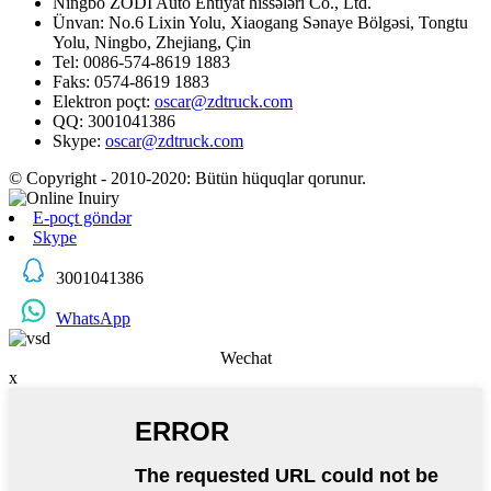
Ningbo ZODI Auto Ehtiyat hissələri Co., Ltd.
Ünvan: No.6 Lixin Yolu, Xiaogang Sənaye Bölgəsi, Tongtu
Yolu, Ningbo, Zhejiang, Çin
Tel: 0086-574-8619 1883
Faks: 0574-8619 1883
Elektron poçt:
oscar@zdtruck.com
QQ: 3001041386
Skype:
oscar@zdtruck.com
© Copyright - 2010-2020: Bütün hüquqlar qorunur.
E-poçt göndər
Skype
3001041386
WhatsApp
Wechat
x