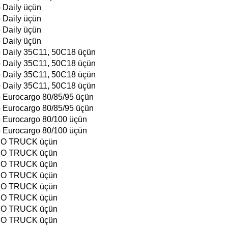
 Daily üçün
 Daily üçün
 Daily üçün
 Daily üçün
o Daily 35C11, 50C18 üçün
o Daily 35C11, 50C18 üçün
o Daily 35C11, 50C18 üçün
o Daily 35C11, 50C18 üçün
o Eurocargo 80/85/95 üçün
o Eurocargo 80/85/95 üçün
o Eurocargo 80/100 üçün
o Eurocargo 80/100 üçün
CO TRUCK üçün
CO TRUCK üçün
CO TRUCK üçün
CO TRUCK üçün
CO TRUCK üçün
CO TRUCK üçün
CO TRUCK üçün
CO TRUCK üçün