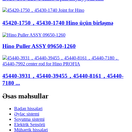
45420-1750，45430-1740 Hino üçün birləşmə
Hino Puller ASSY 09650-1260
45440-3931，45440-39455，45440-8161，45440-
7180 ​​...
Əsas məhsullar
Bədən hissələri
Əyləc sistemi
Soyutma sistemi
Elektrik Sensörü
Mühərrik hissələri