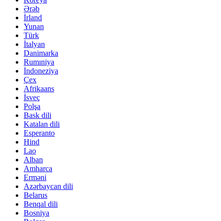
Ərəb
İrland
Yunan
Türk
İtalyan
Danimarka
Rumıniya
İndoneziya
Çex
Afrikaans
İsveç
Polşa
Bask dili
Katalan dili
Esperanto
Hind
Lao
Alban
Amharca
Erməni
Azərbaycan dili
Belarus
Benqal dili
Bosniya