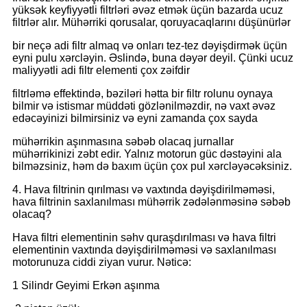
yüksək keyfiyyətli filtrləri əvəz etmək üçün bazarda ucuz
filtrlər alır. Mühərriki qorusalar, qoruyacaqlarını düşünürlər
bir neçə adi filtr almaq və onları tez-tez dəyişdirmək üçün
eyni pulu xərcləyin. Əslində, buna dəyər deyil. Çünki ucuz
maliyyətli adi filtr elementi çox zəifdir
filtrləmə effektində, bəziləri hətta bir filtr rolunu oynaya
bilmir və istismar müddəti gözlənilməzdir, nə vaxt əvəz
edəcəyinizi bilmirsiniz və eyni zamanda çox sayda
mühərrikin aşınmasına səbəb olacaq jurnallar
mühərrikinizi zəbt edir. Yalnız motorun güc dəstəyini ala
bilməzsiniz, həm də baxım üçün çox pul xərcləyəcəksiniz.
4. Hava filtrinin qırılması və vaxtında dəyişdirilməməsi,
hava filtrinin saxlanılması mühərrik zədələnməsinə səbəb
olacaq?
Hava filtri elementinin səhv quraşdırılması və hava filtri
elementinin vaxtında dəyişdirilməməsi və saxlanılması
motorunuza ciddi ziyan vurur. Nəticə:
1 Silindr Geyimi Erkən aşınma