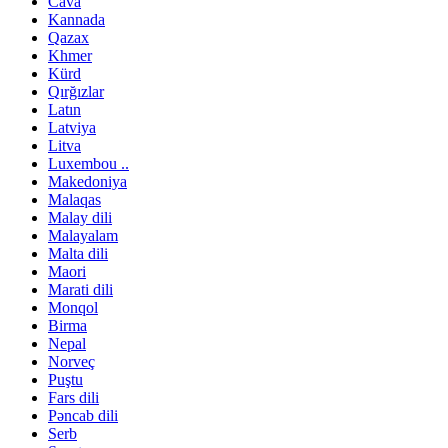
Cava
Kannada
Qazax
Khmer
Kürd
Qırğızlar
Latın
Latviya
Litva
Luxembou ..
Makedoniya
Malaqas
Malay dili
Malayalam
Malta dili
Maori
Marati dili
Monqol
Birma
Nepal
Norveç
Puştu
Fars dili
Pəncab dili
Serb