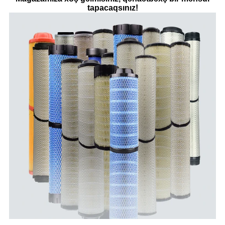
tapacaqsınız!