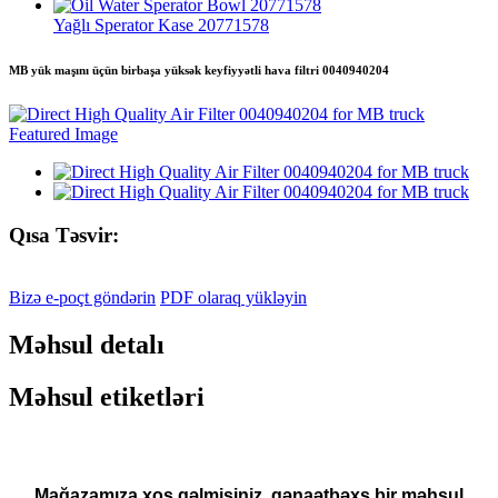
Yağlı Sperator Kase 20771578
MB yük maşını üçün birbaşa yüksək keyfiyyətli hava filtri 0040940204
Qısa Təsvir:
Bizə e-poçt göndərin
PDF olaraq yükləyin
Məhsul detalı
Məhsul etiketləri
Mağazamıza xoş gəlmisiniz, qənaətbəxş bir məhsul