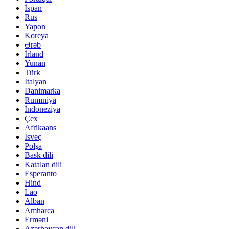
İspan
Rus
Yapon
Koreya
Ərəb
İrland
Yunan
Türk
İtalyan
Danimarka
Rumıniya
İndoneziya
Çex
Afrikaans
İsveç
Polşa
Bask dili
Katalan dili
Esperanto
Hind
Lao
Alban
Amharca
Erməni
Azərbaycan dili