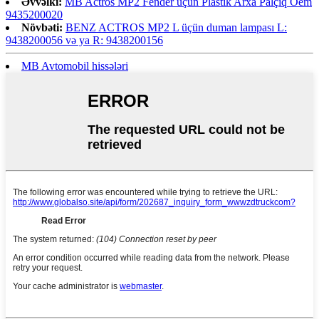
Əvvəlki:
MB Actros MP2 Fender üçün Plastik Arxa Palçıq Oem
9435200020
Növbəti:
BENZ ACTROS MP2 L üçün duman lampası L:
9438200056 və ya R: 9438200156
MB Avtomobil hissələri