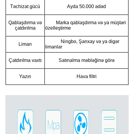
Təchizat gücü
Ayda 50.000 ədəd
Qablaşdırma və
Marka qablaşdırma və ya müştəri
çatdırılma
özelleştirme
Ningbo, Şanxay və ya digər
Liman
limanlar
Çatdırılma vaxtı
Satınalma məbləğinə görə
Yazın
Hava filtri