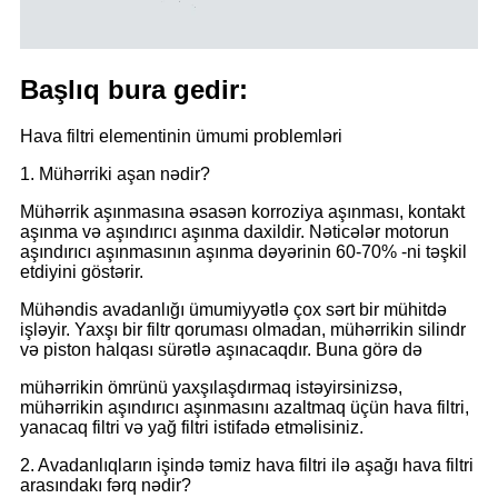
Başlıq bura gedir:
Hava filtri elementinin ümumi problemləri
1. Mühərriki aşan nədir?
Mühərrik aşınmasına əsasən korroziya aşınması, kontakt
aşınma və aşındırıcı aşınma daxildir. Nəticələr motorun
aşındırıcı aşınmasının aşınma dəyərinin 60-70% -ni təşkil
etdiyini göstərir.
Mühəndis avadanlığı ümumiyyətlə çox sərt bir mühitdə
işləyir. Yaxşı bir filtr qoruması olmadan, mühərrikin silindr
və piston halqası sürətlə aşınacaqdır. Buna görə də
mühərrikin ömrünü yaxşılaşdırmaq istəyirsinizsə,
mühərrikin aşındırıcı aşınmasını azaltmaq üçün hava filtri,
yanacaq filtri və yağ filtri istifadə etməlisiniz.
2. Avadanlıqların işində təmiz hava filtri ilə aşağı hava filtri
arasındakı fərq nədir?