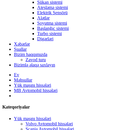
Sükan sistemi
Ateşləmə sistemi
Elektrik Sensörü
Alətlər
Soyutma sistemi
Başlanğıc sistemi
Turbo sistemi
Digərləri
Xəbərlər
Suallar
Bizim haqqımızda
Zavod turu
Bizimlə əlaqə saxlayın
Ev
Məhsullar
Yük maşını hissələri
MB Avtomobil hissələri
Kateqoriyalar
Yük maşını hissələri
Volvo Avtomobil hissələri
Scania Avtomobil hissələri