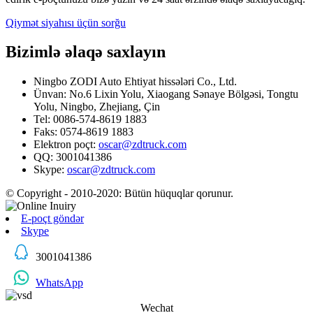
Qiymət siyahısı üçün sorğu
Bizimlə əlaqə saxlayın
Ningbo ZODI Auto Ehtiyat hissələri Co., Ltd.
Ünvan: No.6 Lixin Yolu, Xiaogang Sənaye Bölgəsi, Tongtu
Yolu, Ningbo, Zhejiang, Çin
Tel: 0086-574-8619 1883
Faks: 0574-8619 1883
Elektron poçt:
oscar@zdtruck.com
QQ: 3001041386
Skype:
oscar@zdtruck.com
© Copyright - 2010-2020: Bütün hüquqlar qorunur.
E-poçt göndər
Skype
3001041386
WhatsApp
Wechat