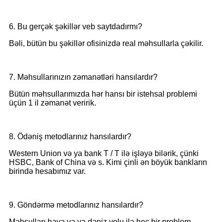
6. Bu gerçək şəkillər veb saytdadırmı?
Bəli, bütün bu şəkillər ofisinizdə real məhsullarla çəkilir.
7. Məhsullarınızın zəmanətləri hansılardır?
Bütün məhsullarımızda hər hansı bir istehsal problemi
üçün 1 il zəmanət veririk.
8. Ödəniş metodlarınız hansılardır?
Western Union və ya bank T / T ilə işləyə bilərik, çünki
HSBC, Bank of China və s. Kimi çinli ən böyük bankların
birində hesabımız var.
9. Göndərmə metodlarınız hansılardır?
Məhsulları hava və ya dəniz yolu ilə heç bir problem