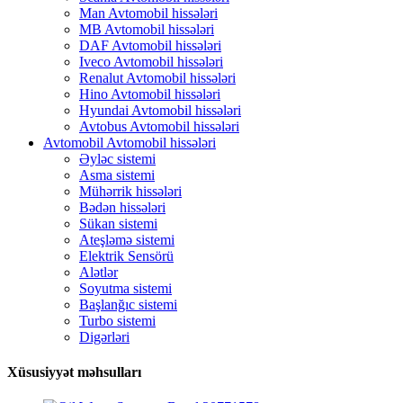
Man Avtomobil hissələri
MB Avtomobil hissələri
DAF Avtomobil hissələri
Iveco Avtomobil hissələri
Renalut Avtomobil hissələri
Hino Avtomobil hissələri
Hyundai Avtomobil hissələri
Avtobus Avtomobil hissələri
Avtomobil Avtomobil hissələri
Əyləc sistemi
Asma sistemi
Mühərrik hissələri
Bədən hissələri
Sükan sistemi
Ateşləmə sistemi
Elektrik Sensörü
Alətlər
Soyutma sistemi
Başlanğıc sistemi
Turbo sistemi
Digərləri
Xüsusiyyət məhsulları