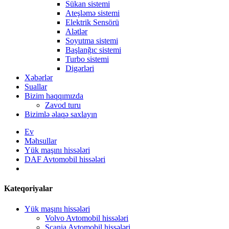
Sükan sistemi
Ateşləmə sistemi
Elektrik Sensörü
Alətlər
Soyutma sistemi
Başlanğıc sistemi
Turbo sistemi
Digərləri
Xəbərlər
Suallar
Bizim haqqımızda
Zavod turu
Bizimlə əlaqə saxlayın
Ev
Məhsullar
Yük maşını hissələri
DAF Avtomobil hissələri
Kateqoriyalar
Yük maşını hissələri
Volvo Avtomobil hissələri
Scania Avtomobil hissələri