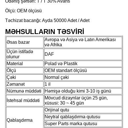
Ödəniş şərtləri: T / T 30% Avans
Ölçü: OEM ölçüsü
Təchizat bacarığı: Ayda 50000 Adet / Adet
MƏHSULLARIN TƏSVİRİ
Avropa və Asiya və Latın Amerikası
Əsas bazar
və Afrika
Üçün istifadə
DAF
olunur
Material
Polad və Plastik
Ölçü
OEM standart ölçüsü
Çəki
Normal çəki
Zəmanət
1 il
Nümunə müddəti
Həmişə olduğu kimi 3-10 iş günü
Mövcud dizaynlar üçün 25 gün,
İstehsal müddəti
xüsusi: 30 ~ 45 gün
Orijinal qutu
Neytral qablaşdırma qutusu
Qablaşdırma
Super Parts marka qutusu