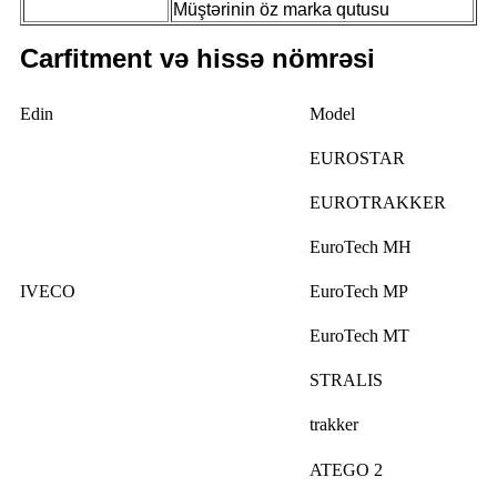
Müştərinin öz marka qutusu
Carfitment və hissə nömrəsi
Edin
Model
EUROSTAR
EUROTRAKKER
EuroTech MH
IVECO
EuroTech MP
EuroTech MT
STRALIS
trakker
ATEGO 2