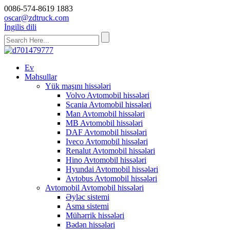
0086-574-8619 1883
oscar@zdtruck.com
İngilis dili
Ev
Məhsullar
Yük maşını hissələri
Volvo Avtomobil hissələri
Scania Avtomobil hissələri
Man Avtomobil hissələri
MB Avtomobil hissələri
DAF Avtomobil hissələri
Iveco Avtomobil hissələri
Renalut Avtomobil hissələri
Hino Avtomobil hissələri
Hyundai Avtomobil hissələri
Avtobus Avtomobil hissələri
Avtomobil Avtomobil hissələri
Əyləc sistemi
Asma sistemi
Mühərrik hissələri
Bədən hissələri