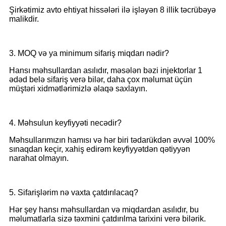
Şirkətimiz avto ehtiyat hissələri ilə işləyən 8 illik təcrübəyə
malikdir.
3. MOQ və ya minimum sifariş miqdarı nədir?
Hansı məhsullardan asılıdır, məsələn bəzi injektorlar 1
ədəd belə sifariş verə bilər, daha çox məlumat üçün
müştəri xidmətlərimizlə əlaqə saxlayın.
4. Məhsulun keyfiyyəti necədir?
Məhsullarımızın hamısı və hər biri tədarükdən əvvəl 100%
sınaqdan keçir, xahiş edirəm keyfiyyətdən qətiyyən
narahat olmayın.
5. Sifarişlərim nə vaxta çatdırılacaq?
Hər şey hansı məhsullardan və miqdardan asılıdır, bu
məlumatlarla sizə təxmini çatdırılma tarixini verə bilərik.